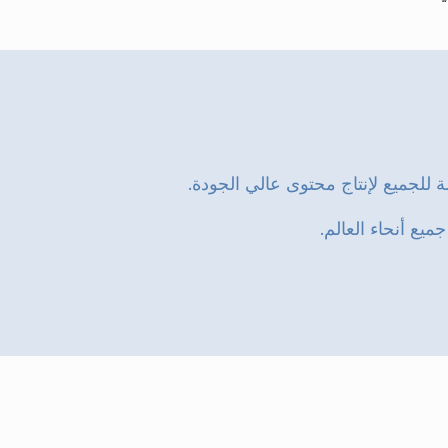
 للجميع لإنتاج محتوى عالي الجودة.
ع أنحاء العالم.