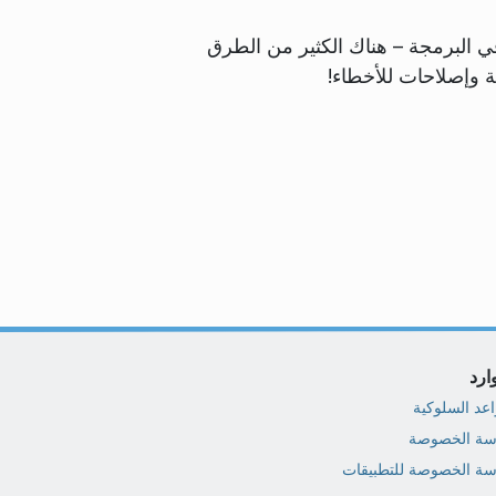
 في البرمجة – هناك الكثير من الطرق
ة وإصلاحات للأخطاء!
ارد
اعد السلوكية
سة الخصوصة
سة الخصوصة للتطبيقات