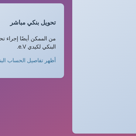
تحويل بنكي مباشر
من الممكن أيضًا إجراء ت
البنكي لكيدي e.V.
أظهر تفاصيل الحساب الب