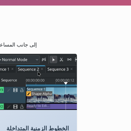
إلى جانب المساعدة
الخطوط الزمنية المتداخلة