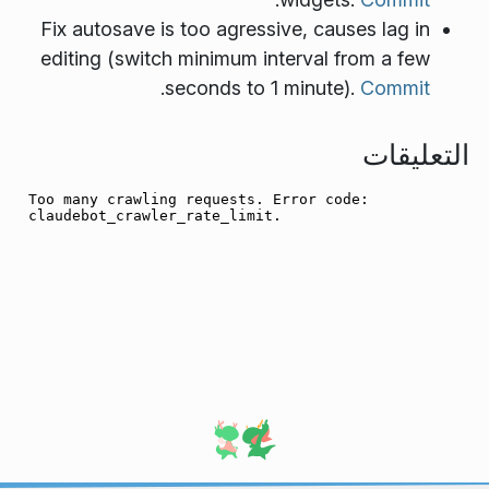
Fix autosave is too agressive, causes lag in
editing (switch minimum interval from a few
.
seconds to 1 minute).
Commit
التعليقات