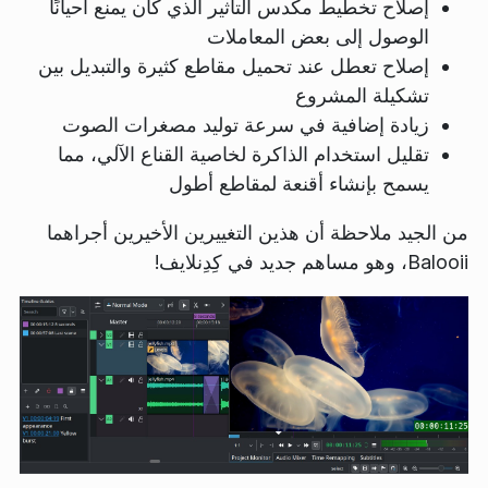
إصلاح تخطيط مكدس التأثير الذي كان يمنع أحيانًا
الوصول إلى بعض المعاملات
إصلاح تعطل عند تحميل مقاطع كثيرة والتبديل بين
تشكيلة المشروع
زيادة إضافية في سرعة توليد مصغرات الصوت
تقليل استخدام الذاكرة لخاصية القناع الآلي، مما
يسمح بإنشاء أقنعة لمقاطع أطول
من الجيد ملاحظة أن هذين التغييرين الأخيرين أجراهما
Balooii، وهو مساهم جديد في كِدِنلايف!