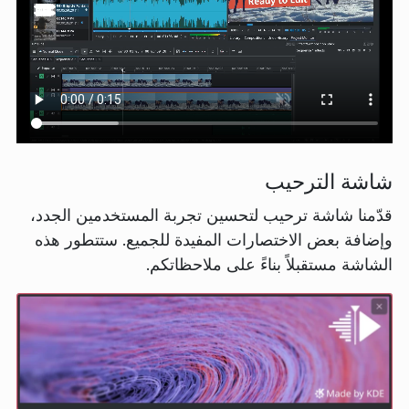
شاشة الترحيب
قدّمنا شاشة ترحيب لتحسين تجربة المستخدمين الجدد،
وإضافة بعض الاختصارات المفيدة للجميع. ستتطور هذه
الشاشة مستقبلاً بناءً على ملاحظاتكم.