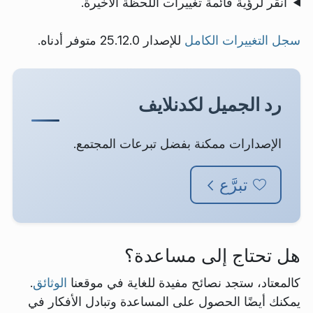
انقر لرؤية قائمة تغييرات اللحظة الأخيرة.
سجل التغييرات الكامل
للإصدار 25.12.0 متوفر أدناه.
رد الجميل لكدنلايف
الإصدارات ممكنة بفضل تبرعات المجتمع.
تبرَّع
هل تحتاج إلى مساعدة؟
كالمعتاد، ستجد نصائح مفيدة للغاية في موقعنا
الوثائق
.
يمكنك أيضًا الحصول على المساعدة وتبادل الأفكار في