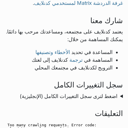
غرفة الدردشة Matrix لمستخدمي كدنلايف
.
شارك معنا
يعتمد كدنلايف على مجتمعه، ومساعدتك مرحب بها دائمًا.
يمكنك المساهمة من خلال:
المساعدة في تحديد
الأخطاء وتصنيفها
المساهمة في
ترجمة
كدنلايف إلى لغتك
الترويج لكدنلايف في مجتمعك المحلي
سجل التغييرات الكامل
اضغط لترى سجل التغييرات الكامل (الإنجليزية)
التعليقات