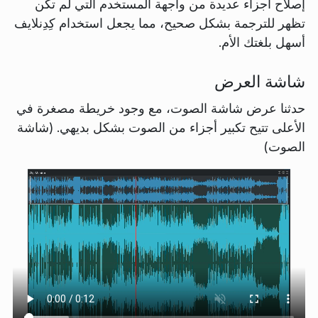
إصلاح أجزاء عديدة من واجهة المستخدم التي لم تكن
تظهر للترجمة بشكل صحيح، مما يجعل استخدام كِدِنلايف
أسهل بلغتك الأم.
شاشة العرض
حدثنا عرض شاشة الصوت، مع وجود خريطة مصغرة في
الأعلى تتيح تكبير أجزاء من الصوت بشكل بديهي. (شاشة
الصوت)