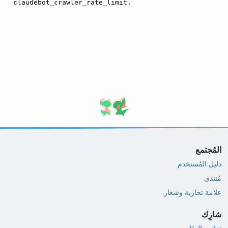
المُجتمع
دليل المُستخدم
مُنتدى
علامة تجارية وشعار
شارِك