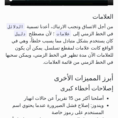
العلامات
من أجل الاتساق وتجنب الارتباك، أعدنا تسمية
الدلائل
في الخط الزمني إلى
؛ لأن مصطلح
علامات
دليل
كان يستخدم بشكل متبادل مما يسبب خلطاً، وهي في
الواقع كانت علامات لمقطع تسلسل. يمكن أن يكون
للعلامات الآن مدة تظهر في الخط الزمني، ويمكن سحبها
في الخط الزمني من قائمة العلامات.
أبرز المميزات الأخرى
إصلاحات أخطاء كبرى
أصلحنا أكثر من 15 تقريراً عن حالات انهيار
ويندوز: إصلاح فشل الصيرورة عندما يحتوي اسم
المستخدم على رموز خاصة