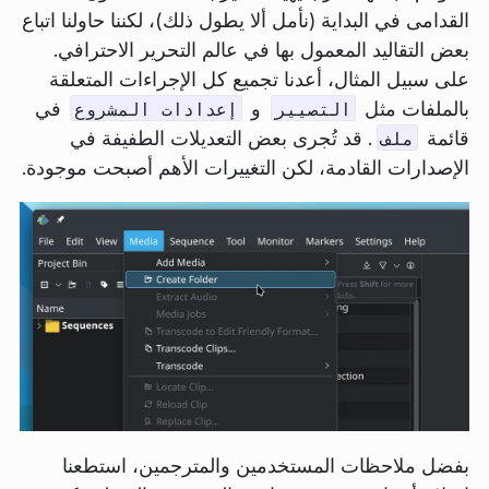
القدامى في البداية (نأمل ألا يطول ذلك)، لكننا حاولنا اتباع
بعض التقاليد المعمول بها في عالم التحرير الاحترافي.
على سبيل المثال، أعدنا تجميع كل الإجراءات المتعلقة
بالملفات مثل
و
في
التصيير
إعدادات المشروع
قائمة
. قد تُجرى بعض التعديلات الطفيفة في
ملف
الإصدارات القادمة، لكن التغييرات الأهم أصبحت موجودة.
بفضل ملاحظات المستخدمين والمترجمين، استطعنا