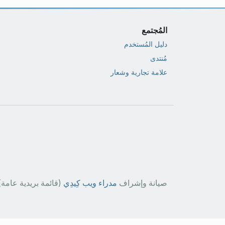
المُجتمع
دليل المُستخدم
مُنتدى
علامة تجارية وشعار
صيانة وإشراف
مدراء ويب كِيدِي
(قائمة بريدية عامة)