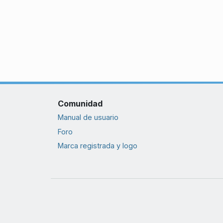
Comunidad
Manual de usuario
Foro
Marca registrada y logo