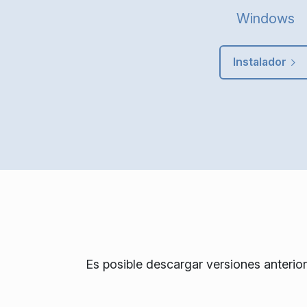
Windows
Instalador
Es posible descargar versiones anterio