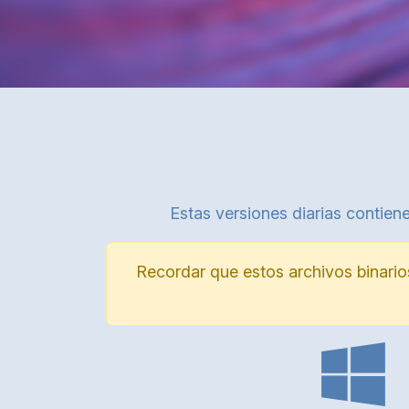
Estas versiones diarias contiene
Recordar que estos archivos binario