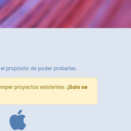
 el propósito de poder probarlas.
romper proyectos existentes.
¡Solo se