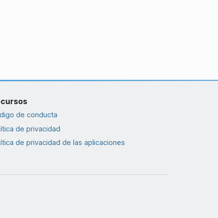
cursos
digo de conducta
ítica de privacidad
ítica de privacidad de las aplicaciones