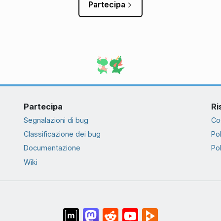
Partecipa
Partecipa
Ri
Segnalazioni di bug
Co
Classificazione dei bug
Pol
Documentazione
Pol
Wiki