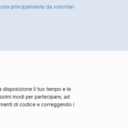
osta principalmente da volontari
disposizione il tuo tempo e le
ssimi modi per partecipare, ad
mmenti di codice e correggendo i