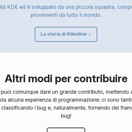
nità KDE ed è sviluppato da una piccola squadra, comp
provenienti da tutto il mondo.
La storia di Kdenlive
Altri modi per contribuire
 puoi comunque dare un grande contributo, mettendo a 
ta alcuna esperienza di programmazione: ci sono tanti
classificando i bug e, naturalmente, fornendo dei fra
bug!