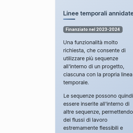
Linee temporali annidat
Finanziato nel 2023-2024
Una funzionalità molto
richiesta, che consente di
utilizzare più sequenze
all'interno di un progetto,
ciascuna con la propria linea
temporale.
Le sequenze possono quindi
essere inserite all'interno di
altre sequenze, permettendo
dei flussi di lavoro
estremamente flessibili e