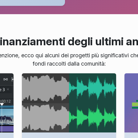
finanziamenti degli ultimi a
nzione, ecco qui alcuni dei progetti più significativi che
fondi raccolti dalla comunità: