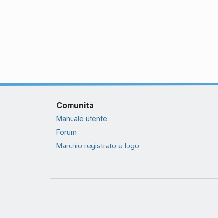
Comunità
Manuale utente
Forum
Marchio registrato e logo