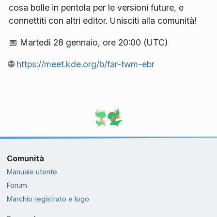
cosa bolle in pentola per le versioni future, e
connettiti con altri editor. Unisciti alla comunità!
📅 Martedì 28 gennaio, ore 20:00 (UTC)
🌐
https://meet.kde.org/b/far-twm-ebr
Comunità
Manuale utente
Forum
Marchio registrato e logo