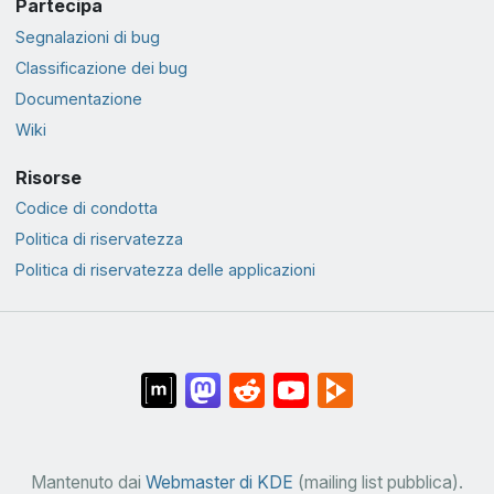
Partecipa
Segnalazioni di bug
Classificazione dei bug
Documentazione
Wiki
Risorse
Codice di condotta
Politica di riservatezza
Politica di riservatezza delle applicazioni
Mantenuto dai
Webmaster di KDE
(mailing list pubblica).