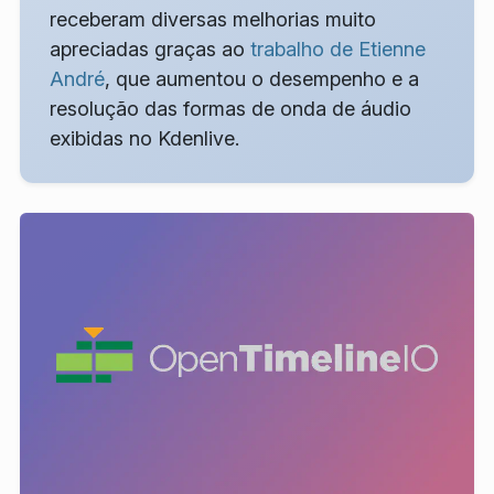
receberam diversas melhorias muito
apreciadas graças ao
trabalho de Etienne
André
, que aumentou o desempenho e a
resolução das formas de onda de áudio
exibidas no Kdenlive.