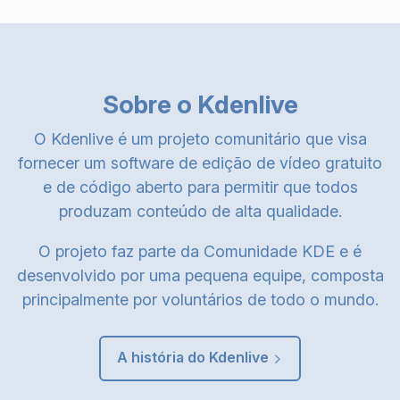
Sobre o Kdenlive
O Kdenlive é um projeto comunitário que visa
fornecer um software de edição de vídeo gratuito
e de código aberto para permitir que todos
produzam conteúdo de alta qualidade.
O projeto faz parte da Comunidade KDE e é
desenvolvido por uma pequena equipe, composta
principalmente por voluntários de todo o mundo.
A história do Kdenlive