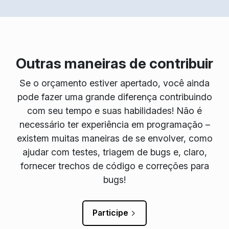
Outras maneiras de contribuir
Se o orçamento estiver apertado, você ainda
pode fazer uma grande diferença contribuindo
com seu tempo e suas habilidades! Não é
necessário ter experiência em programação –
existem muitas maneiras de se envolver, como
ajudar com testes, triagem de bugs e, claro,
fornecer trechos de código e correções para
bugs!
Participe