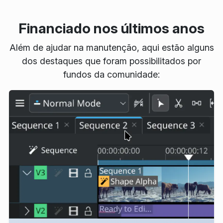
Financiado nos últimos anos
Além de ajudar na manutenção, aqui estão alguns
dos destaques que foram possibilitados por
fundos da comunidade: