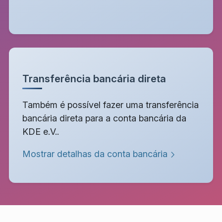
Transferência bancária direta
Também é possível fazer uma transferência
bancária direta para a conta bancária da
KDE e.V..
Mostrar detalhas da conta bancária