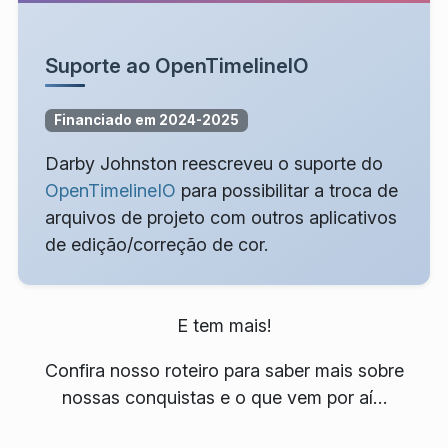
Suporte ao OpenTimelineIO
Financiado em 2024-2025
Darby Johnston reescreveu o suporte do
OpenTimelineIO
para possibilitar a troca de
arquivos de projeto com outros aplicativos
de edição/correção de cor.
E tem mais!
Confira nosso roteiro para saber mais sobre
nossas conquistas e o que vem por aí…