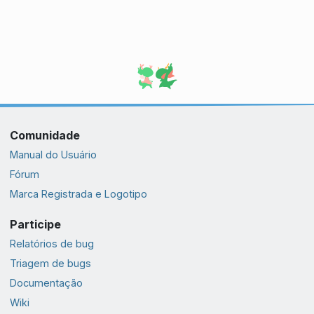
Comunidade
Manual do Usuário
Fórum
Marca Registrada e Logotipo
Participe
Relatórios de bug
Triagem de bugs
Documentação
Wiki