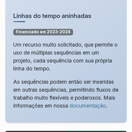
Linhas do tempo aninhadas
Financiado em 2023-2024
Um recurso muito solicitado, que permite o
uso de múltiplas sequências em um
projeto, cada sequência com sua própria
linha do tempo.
As sequências podem então ser inseridas
em outras sequências, permitindo fluxos de
trabalho muito flexíveis e poderosos. Mais
informações em nossa
documentação
.