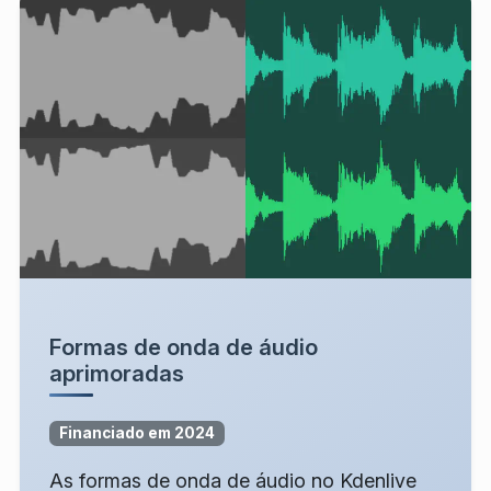
Formas de onda de áudio
aprimoradas
Financiado em 2024
As formas de onda de áudio no Kdenlive