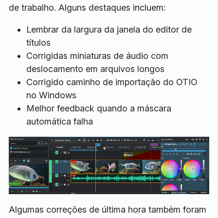
de trabalho. Alguns destaques incluem:
Lembrar da largura da janela do editor de
títulos
Corrigidas miniaturas de áudio com
deslocamento em arquivos longos
Corrigido caminho de importação do OTIO
no Windows
Melhor feedback quando a máscara
automática falha
Algumas correções de última hora também foram