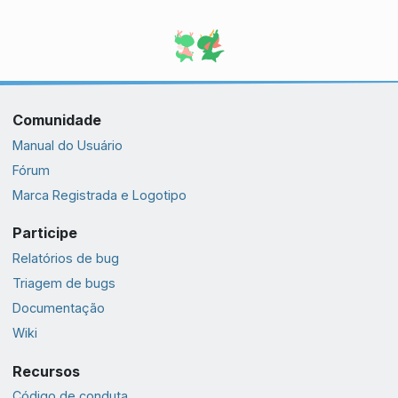
Comunidade
Manual do Usuário
Fórum
Marca Registrada e Logotipo
Participe
Relatórios de bug
Triagem de bugs
Documentação
Wiki
Recursos
Código de conduta