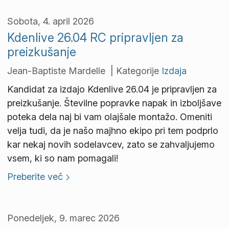
Sobota, 4. april 2026
Kdenlive 26.04 RC pripravljen za
preizkušanje
Jean-Baptiste Mardelle | Kategorije
Izdaja
Kandidat za izdajo Kdenlive 26.04 je pripravljen za
preizkušanje. Številne popravke napak in izboljšave
poteka dela naj bi vam olajšale montažo. Omeniti
velja tudi, da je našo majhno ekipo pri tem podprlo
kar nekaj novih sodelavcev, zato se zahvaljujemo
vsem, ki so nam pomagali!
Preberite več
Ponedeljek, 9. marec 2026