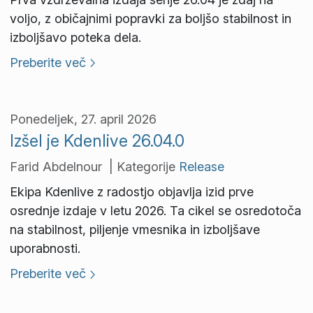
voljo, z običajnimi popravki za boljšo stabilnost in
izboljšavo poteka dela.
Preberite več
Ponedeljek, 27. april 2026
Izšel je Kdenlive 26.04.0
Farid Abdelnour | Kategorije
Release
Ekipa Kdenlive z radostjo objavlja izid prve
osrednje izdaje v letu 2026. Ta cikel se osredotoča
na stabilnost, piljenje vmesnika in izboljšave
uporabnosti.
Preberite več