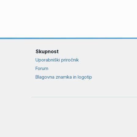
Skupnost
Uporabniški priročnik
Forum
Blagovna znamka in logotip