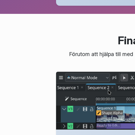
Fin
Förutom att hjälpa till me