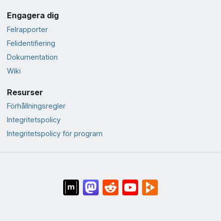
Engagera dig
Felrapporter
Felidentifiering
Dokumentation
Wiki
Resurser
Förhållningsregler
Integritetspolicy
Integritetspolicy för program