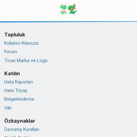
Topluluk
Kullanıcı Kılavuzu
Forum
Ticari Marka ve Logo
Katılın
Hata Raporları
Hata Triyajı
Belgelendirme
Viki
Özkaynaklar
Davranış Kuralları