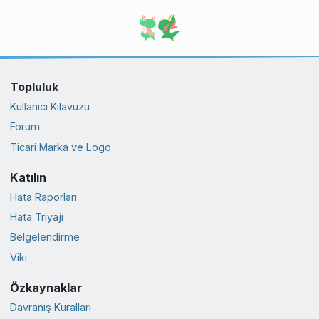
Topluluk
Kullanıcı Kılavuzu
Forum
Ticari Marka ve Logo
Katılın
Hata Raporları
Hata Triyajı
Belgelendirme
Viki
Özkaynaklar
Davranış Kuralları