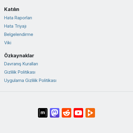
Katılın
Hata Raporları
Hata Triyajı
Belgelendirme
Viki
Özkaynaklar
Davranış Kuralları
Gizlilik Politikası
Uygulama Gizlilik Politikası