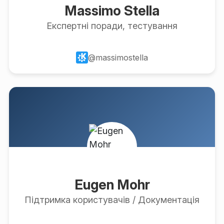
Massimo Stella
Експертні поради, тестування
@massimostella
Eugen Mohr
Підтримка користувачів / Документація