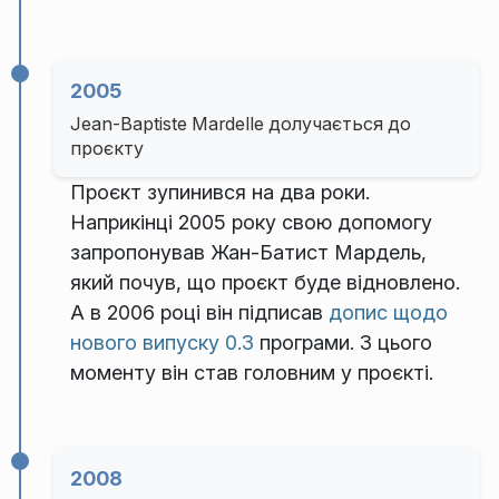
2005
Jean-Baptiste Mardelle долучається до
проєкту
Проєкт зупинився на два роки.
Наприкінці 2005 року свою допомогу
запропонував Жан-Батист Мардель,
який почув, що проєкт буде відновлено.
А в 2006 році він підписав
допис щодо
нового випуску 0.3
програми. З цього
моменту він став головним у проєкті.
2008