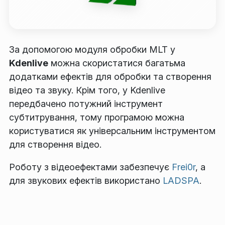
За допомогою модуля обробки MLT у
Kdenlive
можна скористатися багатьма
додатками ефектів для обробки та створення
відео та звуку. Крім того, у Kdenlive
передбачено потужний інструмент
субтитрування, тому програмою можна
користуватися як універсальним інструментом
для створення відео.
Роботу з відеоефектами забезпечує
Frei0r
, а
для звукових ефектів використано
LADSPA
.