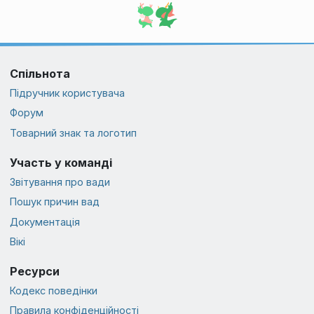
Спільнота
Підручник користувача
Форум
Товарний знак та логотип
Участь у команді
Звітування про вади
Пошук причин вад
Документація
Вікі
Ресурси
Кодекс поведінки
Правила конфіденційності