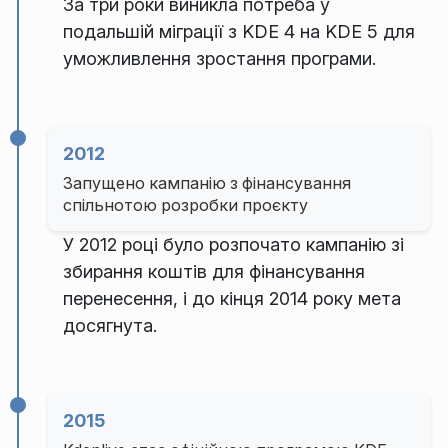
За три роки виникла потреба у
подальшій міграції з KDE 4 на KDE 5 для
уможливлення зростання програми.
2012
Запущено кампанію з фінансування
спільнотою розробки проєкту
У 2012 році було розпочато кампанію зі
збирання коштів для фінансування
перенесення, і до кінця 2014 року мета
досягнута.
2015