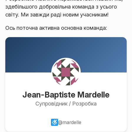
здебільшого добровільна команда з усього
світу. Ми завжди раді новим учасникам!
Ось поточна активна основна команда:
Jean-Baptiste Mardelle
Супровідник / Розробка
@mardelle