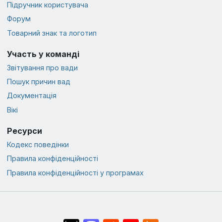
Підручник користувача
Форум
Товарний знак та логотип
Участь у команді
Звітування про вади
Пошук причин вад
Документація
Вікі
Ресурси
Кодекс поведінки
Правила конфіденційності
Правила конфіденційності у програмах