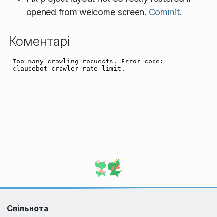
opened from welcome screen.
Commit
.
Коментарі
Спільнота