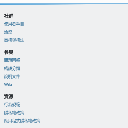
社群
使用者手冊
論壇
商標與標誌
參與
問題回報
錯誤分類
說明文件
Wiki
資源
行為規範
隱私權政策
應用程式隱私權政策