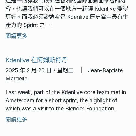
這是一個讓我們散佈在各洲的團隊面對面聚會的機
會，也讓我們可以在一個地方一起讓 Kdenlive 變得
更好。而我必須說這次是 Kdenlive 歷史當中最有生
產力的 Sprint 之一！
閱讀更多
Kdenlive 在阿姆斯特丹
2025 年 2 月 26 日，星期三 | Jean-Baptiste
Mardelle
Last week, part of the Kdenlive core team met in
Amsterdam for a short sprint, the highlight of
which was a visit to the Blender Foundation.
閱讀更多